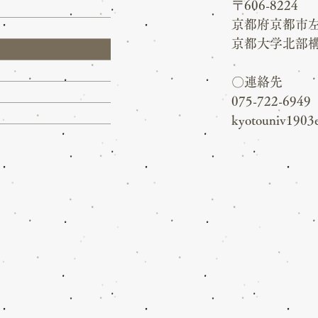
〒606-8224
京都府京都市
京都大学北部
​〇連絡先
075-722-6949
kyotouniv1903