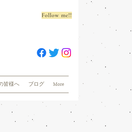
Follow me!!
の皆様へ
ブログ
More