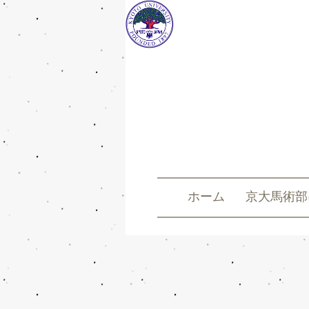
ホーム
京大馬術部