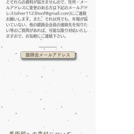
とそれらの資料が届きませんので、住所・メー
ルアドレスに変更のある方は下記のメールアド
レス(
silver1123hoof@gmail.com
)にご連絡
お願いします。また、それ以外でも、年報が届
いていない、他の銀蹄会会員の連絡先を知りた
い等のご質問があれば、可能な限り対応いたし
ますので、お気軽にご連絡下さい。
銀蹄会メールアドレス
​馬術部への寄付について